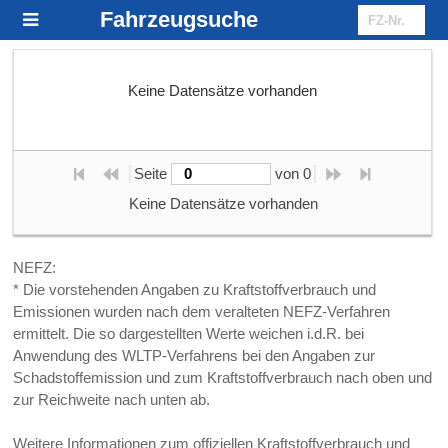
Fahrzeugsuche
Keine Datensätze vorhanden
Seite 
 von 
0
Keine Datensätze vorhanden
NEFZ:
* Die vorstehenden Angaben zu Kraftstoffverbrauch und
Emissionen wurden nach dem veralteten NEFZ-Verfahren
ermittelt. Die so dargestellten Werte weichen i.d.R. bei
Anwendung des WLTP-Verfahrens bei den Angaben zur
Schadstoffemission und zum Kraftstoffverbrauch nach oben und
zur Reichweite nach unten ab.
Weitere Informationen zum offiziellen Kraftstoffverbrauch und